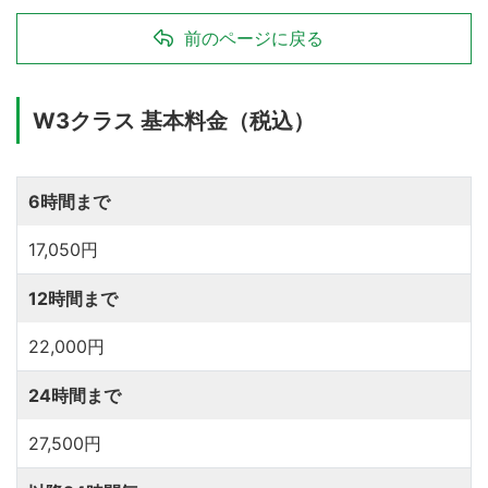
前のページに戻る
W3クラス 基本料金（税込）
17,050円
22,000円
27,500円