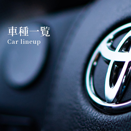
車種一覧
Car lineup