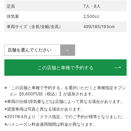
定員
7人・8人
排気量
2,500cc
車両サイズ（全長/全幅/全高）
499/185/193cm
この店舗と車種で予約する
※「この店舗と車種で予約する」を選択いただくと車種指定オプシ
ョン【6,600円/回（税込）】が追加されます。
※車両の仕様(排気量など)は店舗によって異なる場合があります。
※貸渡車両は写真と異なる場合があります。
※2017年4月より「クラス指定」でのご予約が標準となりました。
※ハイシーズン料金適用期間は料金が異なります。