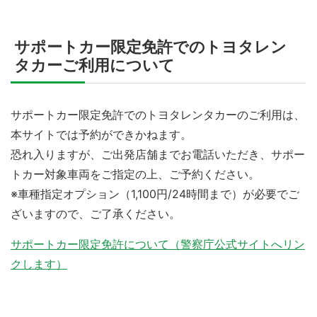
サポートカー限定免許でのトヨタレン
タカーご利用について
サポートカー限定免許でのトヨタレンタカーのご利用は、
本サイトでは予約ができかねます。
恐れ入りますが、ご出発店舗までお電話いただき、サポー
トカー対象車両をご指定の上、ご予約ください。
※車種指定オプション（1,100円/24時間まで）が必要でご
ざいますので、ご了承ください。
サポートカー限定免許について（警察庁公式サイトへリン
クします）