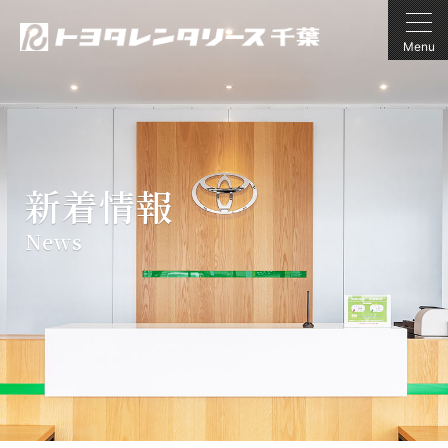
Menu
新着情報
News